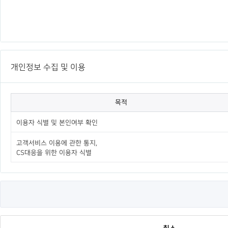
개인정보 수집 및 이용
목적
이용자 식별 및 본인여부 확인
고객서비스 이용에 관한 통지,
CS대응을 위한 이용자 식별