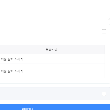
보유기간
회원 탈퇴 시까지
회원 탈퇴 시까지
회원가입